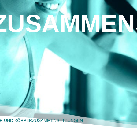
ZUSAMMEN
NER UND KÖRPERZUSAMMENSETZUNGEN