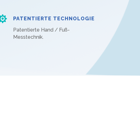

PATENTIERTE TECHNOLOGIE
Patentierte Hand / Fuß-
Messtechnik.