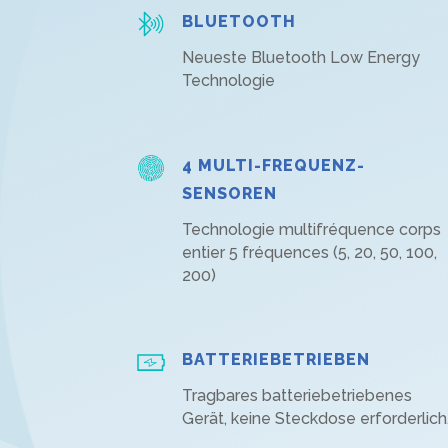
BLUETOOTH
Neueste Bluetooth Low Energy
Technologie
4 MULTI-FREQUENZ-
SENSOREN
Technologie multifréquence corps
entier 5 fréquences (5, 20, 50, 100,
200)
BATTERIEBETRIEBEN
Tragbares batteriebetriebenes
Gerät, keine Steckdose erforderlich