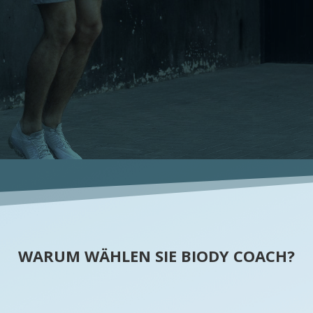
WARUM WÄHLEN SIE BIODY COACH?