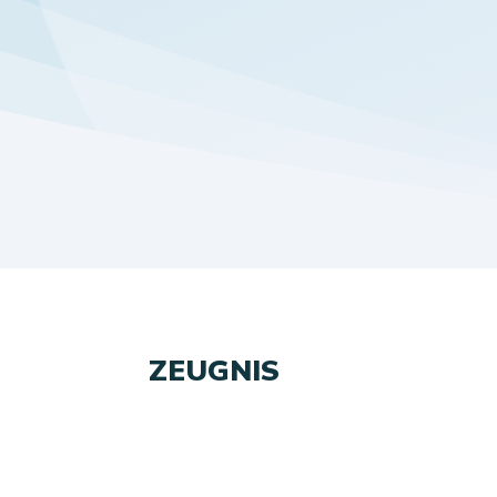
ZEUGNIS
Ce que les clients pensen