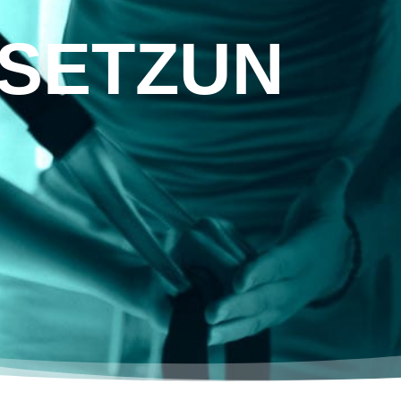
SETZUN