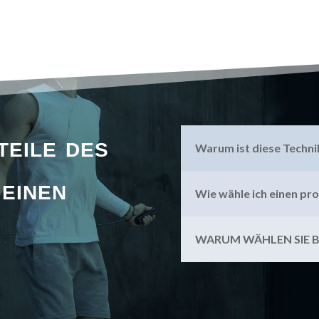
teile des
Warum ist diese Techni
einen
Wie wähle ich einen pr
WARUM WÄHLEN SIE 